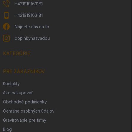
+421919163181
+421919163181
Nájdete nás na fb
doplnkynasvadbu
KATEGÓRIE
PRE ZÁKAZNÍKOV
Kontakty
Ako nakupovať
Obchodné podmienky
Ochrana osobných údajov
Gravírovanie pre firmy
Blog