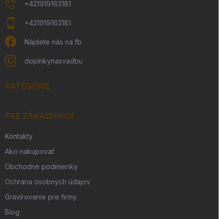
+421919163181
+421919163181
Nájdete nás na fb
doplnkynasvadbu
KATEGÓRIE
PRE ZÁKAZNÍKOV
Kontakty
Ako nakupovať
Obchodné podmienky
Ochrana osobných údajov
Gravírovanie pre firmy
Blog