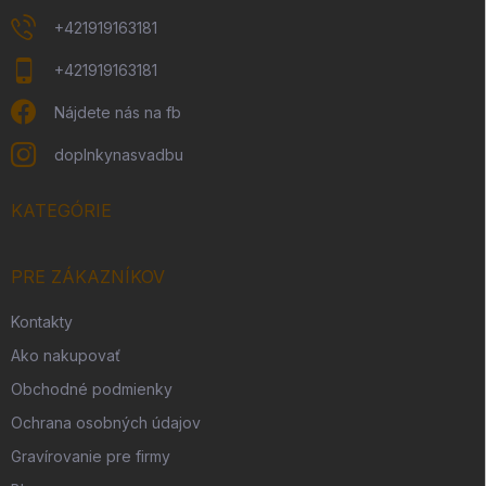
+421919163181
+421919163181
Nájdete nás na fb
doplnkynasvadbu
KATEGÓRIE
PRE ZÁKAZNÍKOV
Kontakty
Ako nakupovať
Obchodné podmienky
Ochrana osobných údajov
Gravírovanie pre firmy