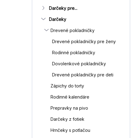
Darčeky pre...
Darčeky
Drevené pokladničky
Drevené pokladničky pre ženy
Rodinné pokladničky
Dovolenkové pokladničky
Drevené pokladničky pre deti
Zápichy do torty
Rodinné kalendáre
Prepravky na pivo
Darčeky z fotiek
Hrnčeky s potlačou