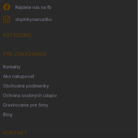
Nájdete nás na fb
doplnkynasvadbu
KATEGÓRIE
PRE ZÁKAZNÍKOV
Kontakty
Ako nakupovať
Obchodné podmienky
Ochrana osobných údajov
Gravírovanie pre firmy
Blog
KONTAKT