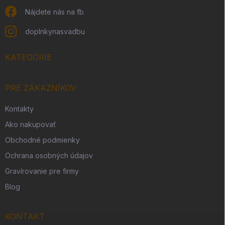
Nájdete nás na fb
doplnkynasvadbu
KATEGÓRIE
PRE ZÁKAZNÍKOV
Kontakty
Ako nakupovať
Obchodné podmienky
Ochrana osobných údajov
Gravírovanie pre firmy
Blog
KONTAKT