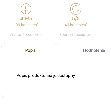
4.9/5
5/5
109 hodnotení
46 hodnotení
Zobraziť recenzie↗
Zobraziť recenzie↗
Popis
Hodnotenie
Popis produktu nie je dostupný