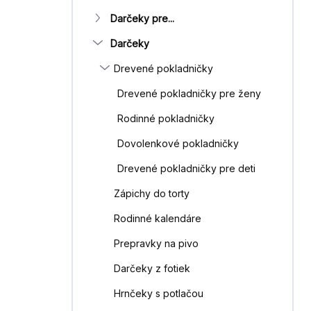
Darčeky pre...
Darčeky
Drevené pokladničky
Drevené pokladničky pre ženy
Rodinné pokladničky
Dovolenkové pokladničky
Drevené pokladničky pre deti
Zápichy do torty
Rodinné kalendáre
Prepravky na pivo
Darčeky z fotiek
Hrnčeky s potlačou