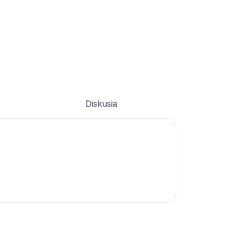
Diskusia