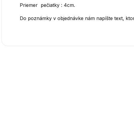
Priemer pečiatky : 4cm.
Do poznámky v objednávke nám napíšte text, ktor