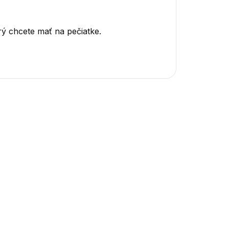
ý chcete mať na pečiatke.