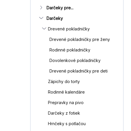
Darčeky pre...
Darčeky
Drevené pokladničky
Drevené pokladničky pre ženy
Rodinné pokladničky
Dovolenkové pokladničky
Drevené pokladničky pre deti
Zápichy do torty
Rodinné kalendáre
Prepravky na pivo
Darčeky z fotiek
Hrnčeky s potlačou