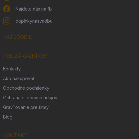
Nájdete nás na fb
doplnkynasvadbu
KATEGÓRIE
PRE ZÁKAZNÍKOV
Kontakty
Ako nakupovať
Obchodné podmienky
Ochrana osobných údajov
Gravírovanie pre firmy
Blog
KONTAKT